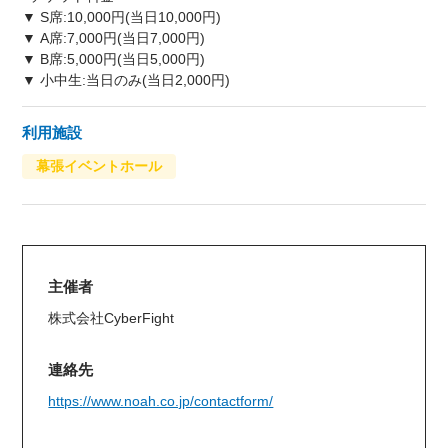
▼ S席:10,000円(当日10,000円)
▼ A席:7,000円(当日7,000円)
▼ B席:5,000円(当日5,000円)
▼ 小中生:当日のみ(当日2,000円)
利用施設
幕張イベントホール
主催者
株式会社CyberFight
連絡先
https://www.noah.co.jp/contactform/