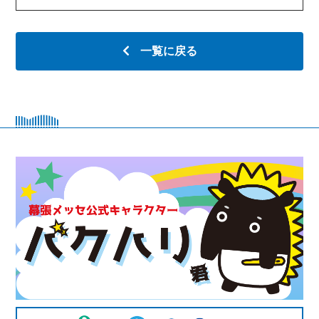
一覧に戻る