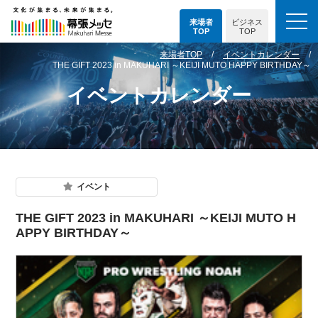
来場者
ビジネス
TOP
TOP
来場者TOP
イベントカレンダー
THE GIFT 2023 in MAKUHARI ～KEIJI MUTO HAPPY BIRTHDAY～
イベントカレンダー
イベント
THE GIFT 2023 in MAKUHARI ～KEIJI MUTO H
APPY BIRTHDAY～