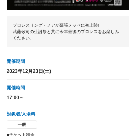
プロレスリング・ノアが幕張メッセに初上陸!
武藤敬司の生誕祭と共に今年最後のプロレスをお楽しみ
ください。
開催期間
2023年12月23日(土)
開催時間
17:00～
対象者/入場料
一般
■チケット料金