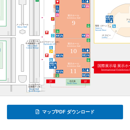
マップPDF ダウンロード