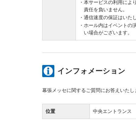
・本サービスの利用によ
責任を負いません。
・通信速度の保証はいた
・ホール内はイベントの
い場合がございます。
インフォメーション
幕張メッセに関するご質問にお答えいたし
位置
中央エントランス