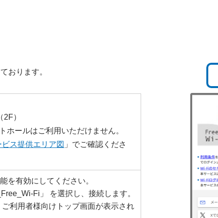
しております。
2F）
ントホールはご利用いただけません。
サービス提供エリア図
」でご確認くださ
Fi機能を有効にしてください。
_Free_Wi-Fi」 を選択し、接続します。
、ご利用者様向けトップ画面が表示され