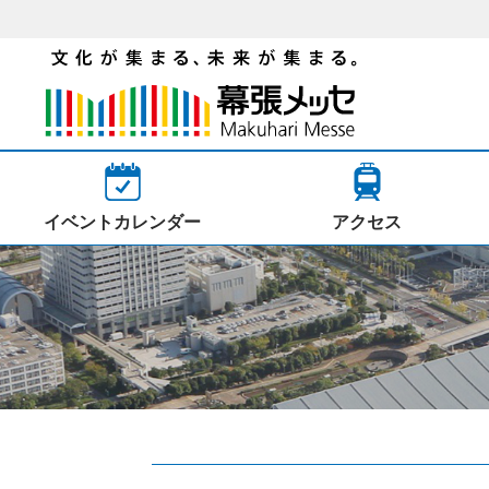
イベントカレンダー
アクセス