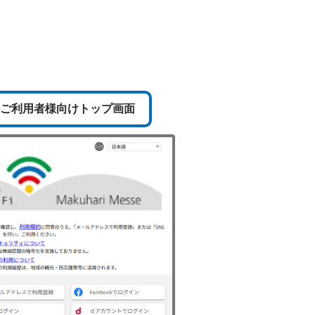
ご利用者様向けトップ画面