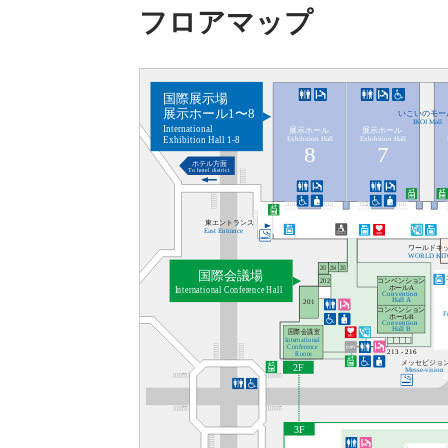
フロアマップ