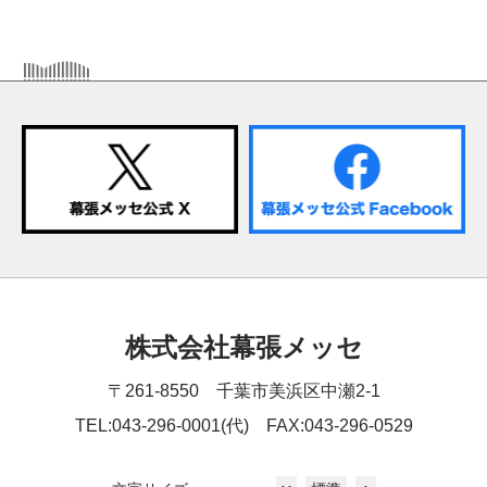
株式会社幕張メッセ
〒261-8550 千葉市美浜区中瀬2-1
TEL:043-296-0001(代) FAX:043-296-0529