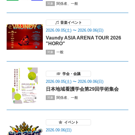
関係者、一般
対象
音楽イベント
2026.09.05(土) 〜 2026.09.06(日)
Vaundy ASIA ARENA TOUR 2026
"HORO"
一般
対象
学会・会議
2026.09.05(土) 〜 2026.09.06(日)
日本地域看護学会第29回学術集会
関係者、一般
対象
イベント
2026.09.06(日)