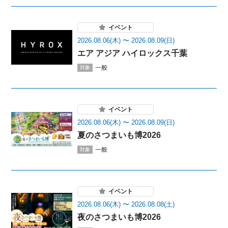
イベント
2026.08.06(木) 〜 2026.08.09(日)
エア アジア ハイロックス千葉
一般
対象
イベント
2026.08.06(木) 〜 2026.08.09(日)
夏のさつまいも博2026
一般
対象
イベント
2026.08.06(木) 〜 2026.08.08(土)
夜のさつまいも博2026