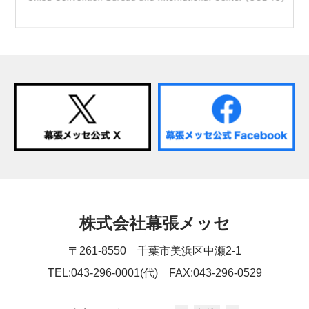
株式会社幕張メッセ
〒261-8550 千葉市美浜区中瀬2-1
TEL:043-296-0001(代) FAX:043-296-0529