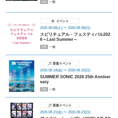
一般
対象
イベント
2026.08.08(土) 〜 2026.08.09(日)
スピリチュアル・フェスティバル202
6～Last Summer～
一般
対象
音楽イベント
2026.08.14(金) 〜 2026.08.16(日)
SUMMER SONIC 2026 25th Anniver
sary
一般
対象
音楽イベント
2026.08.21(金) 〜 2026.08.23(日)