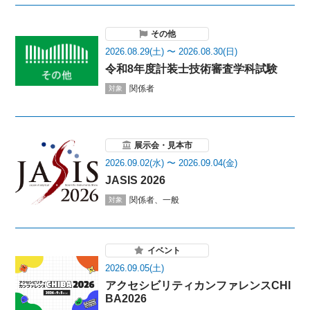
その他
2026.08.29(土) 〜 2026.08.30(日)
令和8年度計装士技術審査学科試験
関係者
対象
展示会・見本市
2026.09.02(水) 〜 2026.09.04(金)
JASIS 2026
関係者、一般
対象
イベント
2026.09.05(土)
アクセシビリティカンファレンスCHI
BA2026