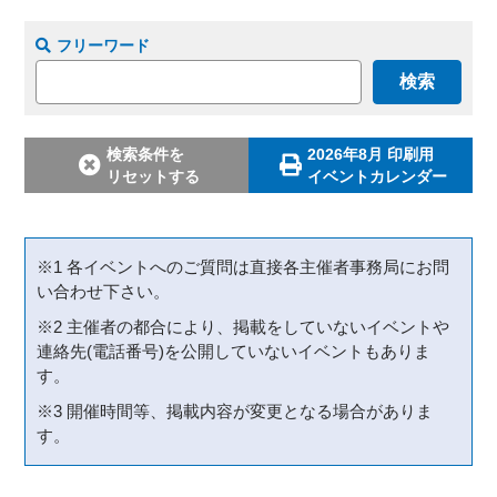
フリーワード
検索条件を
2026年8月 印刷用
リセットする
イベントカレンダー
※1 各イベントへのご質問は直接各主催者事務局にお問
い合わせ下さい。
※2 主催者の都合により、掲載をしていないイベントや
連絡先(電話番号)を公開していないイベントもありま
す。
※3 開催時間等、掲載内容が変更となる場合がありま
す。