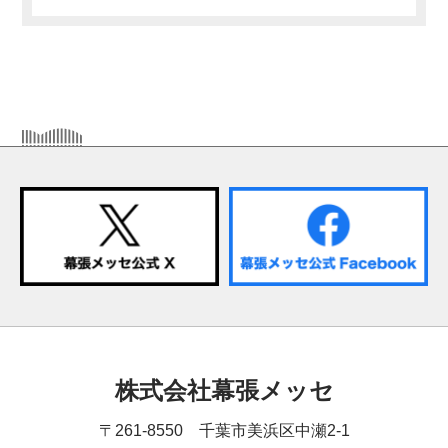
株式会社幕張メッセ
〒261-8550 千葉市美浜区中瀬2-1