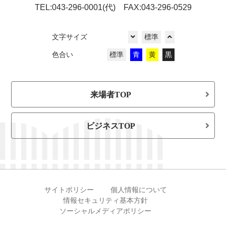
TEL:043-296-0001(代) FAX:043-296-0529
文字サイズ
標準
色合い
標準
青
黄
黒
来場者TOP
ビジネスTOP
サイトポリシー
個人情報について
情報セキュリティ基本方針
ソーシャルメディアポリシー