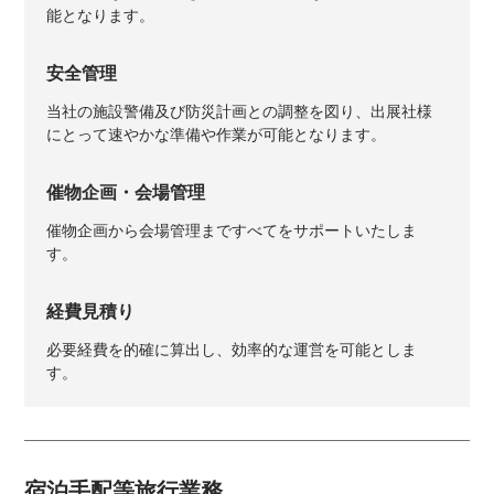
能となります。
安全管理
当社の施設警備及び防災計画との調整を図り、出展社様
にとって速やかな準備や作業が可能となります。
催物企画・会場管理
催物企画から会場管理まですべてをサポートいたしま
す。
経費見積り
必要経費を的確に算出し、効率的な運営を可能としま
す。
宿泊手配等旅行業務