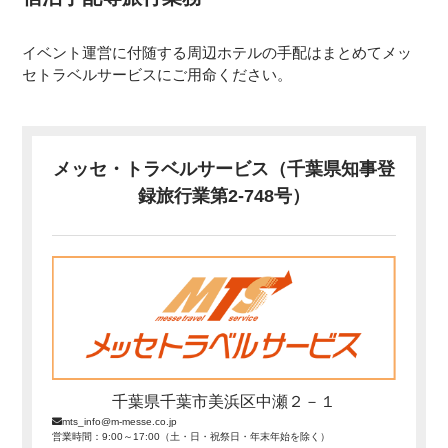
イベント運営に付随する周辺ホテルの手配はまとめてメッ
セトラベルサービスにご用命ください。
メッセ・トラベルサービス（千葉県知事登
録旅行業第2-748号）
千葉県千葉市美浜区中瀬２－１
mts_info@m-messe.co.jp
営業時間：9:00～17:00（土・日・祝祭日・年末年始を除く）