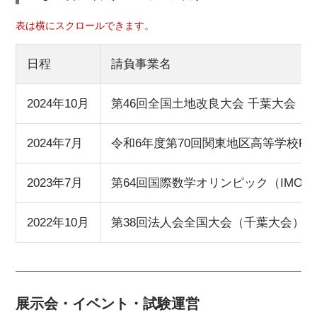
表は横にスクロールできます。
日程
請負事業名
2024年10月
第46回全国土地改良大会 千葉大会
2024年7月
令和6年度第70回関東地区高等学校PT
2023年7月
第64回国際数学オリンピック（IMO20
2022年10月
第38回法人会全国大会（千葉大会）
展示会・イベント・試験運営