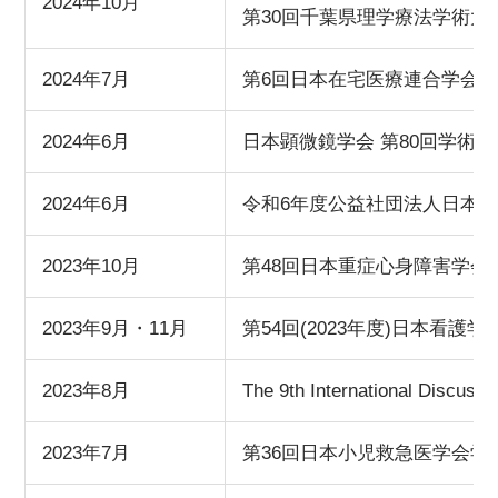
2024年10月
第30回千葉県理学療法学術大
2024年7月
第6回日本在宅医療連合学会
2024年6月
日本顕微鏡学会 第80回学術
2024年6月
令和6年度公益社団法人日本
2023年10月
第48回日本重症心身障害学会
2023年9月・11月
第54回(2023年度)日本看護
2023年8月
The 9th International Discus
2023年7月
第36回日本小児救急医学会学