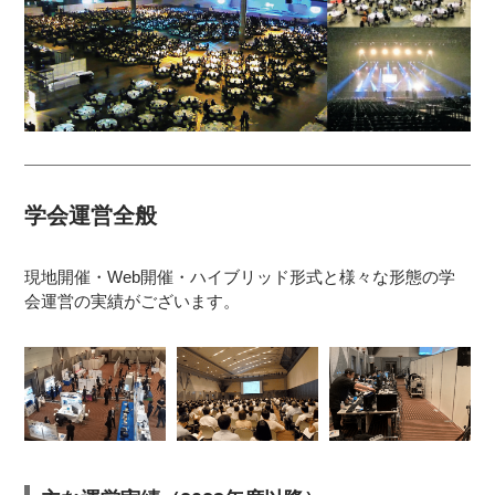
学会運営全般
現地開催・Web開催・ハイブリッド形式と様々な形態の学
会運営の実績がございます。