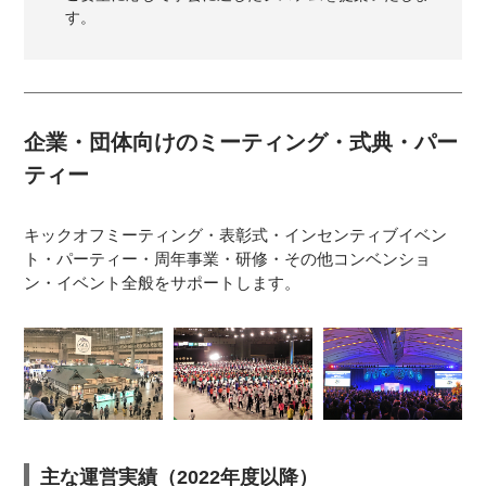
す。
企業・団体向けのミーティング・式典・パー
ティー
キックオフミーティング・表彰式・インセンティブイベン
ト・パーティー・周年事業・研修・その他コンベンショ
ン・イベント全般をサポートします。
主な運営実績（2022年度以降）