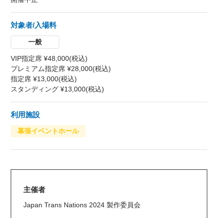
対象者/入場料
一般
VIP指定席 ¥48,000(税込)
プレミアム指定席 ¥28,000(税込)
指定席 ¥13,000(税込)
スタンディング ¥13,000(税込)
利用施設
幕張イベントホール
主催者
Japan Trans Nations 2024 製作委員会