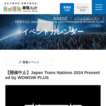
来場者
ビジネス
TOP
TOP
来場者TOP
イベントカレンダー
【開催中止】Japan Trans Nations 2024 Presented by WOWOW PLUS
イベントカレンダー
音楽イベント
【開催中止】Japan Trans Nations 2024 Present
ed by WOWOW PLUS