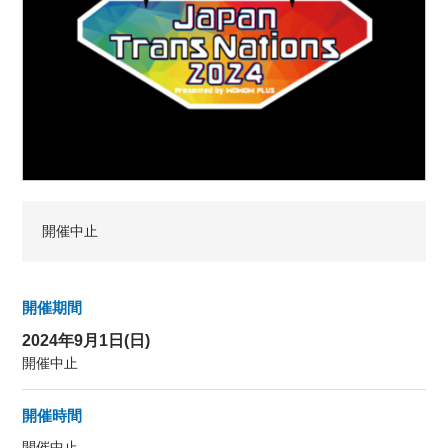
開催中止
開催期間
2024年9月1日(日)
開催中止
開催時間
開催中止