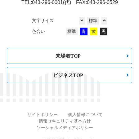
TEL:043-296-0001(代) FAX:043-296-0529
文字サイズ
標準
色合い
標準
青
黄
黒
来場者TOP
ビジネスTOP
サイトポリシー
個人情報について
情報セキュリティ基本方針
ソーシャルメディアポリシー