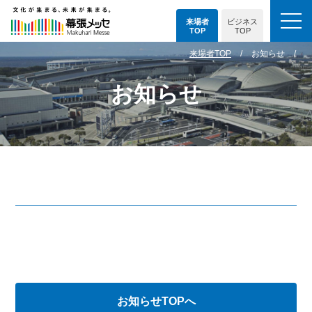
来場者
ビジネス
TOP
TOP
来場者TOP
お知らせ
お知らせ
お知らせTOPへ