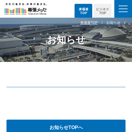
来場者
ビジネス
TOP
TOP
来場者TOP
お知らせ
お知らせ
お知らせTOPへ