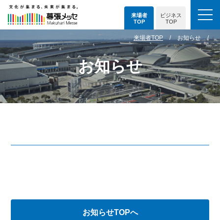
来場者
ビジネス
TOP
TOP
来場者TOP
お知らせ
お知らせ
お知らせTOPへ