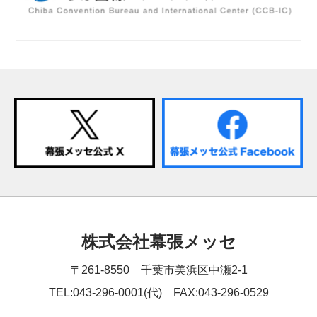
株式会社幕張メッセ
〒261-8550 千葉市美浜区中瀬2-1
TEL:043-296-0001(代) FAX:043-296-0529