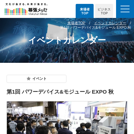
来場者
ビジネス
TOP
TOP
来場者TOP
イベントカレンダー
第1回 パワーデバイス&モジュール EXPO 秋
イベントカレンダー
イベント
第1回 パワーデバイス&モジュール EXPO 秋