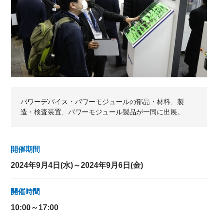
パワーデバイス・パワーモジュールの部品・材料、製
造・検査装置、パワーモジュール製品が一同に出展。
開催期間
2024年9月4日(水)～2024年9月6日(金)
開催時間
10:00～17:00