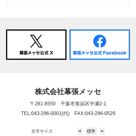
株式会社幕張メッセ
〒261-8550 千葉市美浜区中瀬2-1
TEL:043-296-0001(代) FAX:043-296-0529
文字サイズ
標準