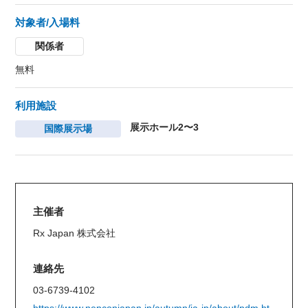
対象者/入場料
関係者
無料
利用施設
展示ホール2〜3
国際展示場
主催者
Rx Japan 株式会社
連絡先
03-6739-4102