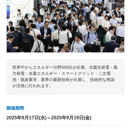
世界中からエネルギー分野500社が出展。太陽光発電・風
力発電・水素エネルギー・スマートグリッド・二次電
池・脱炭素等、業界の最新技術が出展し、技術的な商談
が活発に行われます。
開催期間
2025年9月17日(水)～2025年9月19日(金)