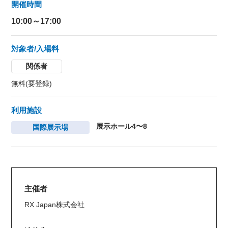
開催時間
10:00～17:00
対象者/入場料
関係者
無料(要登録)
利用施設
展示ホール4〜8
国際展示場
主催者
RX Japan株式会社