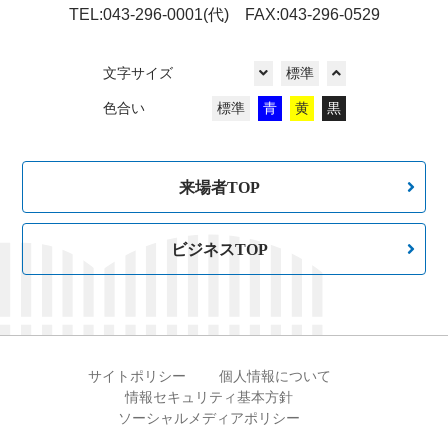
TEL:043-296-0001(代) FAX:043-296-0529
文字サイズ
標準
色合い
標準
青
黄
黒
来場者TOP
ビジネスTOP
サイトポリシー
個人情報について
情報セキュリティ基本方針
ソーシャルメディアポリシー