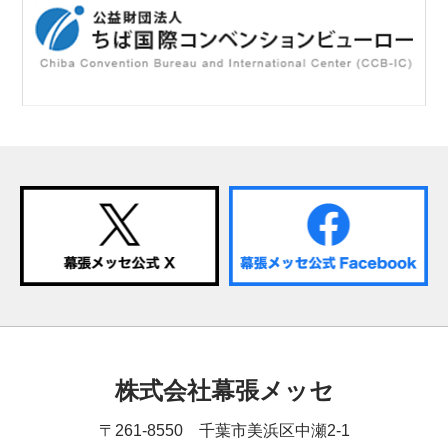
株式会社幕張メッセ
〒261-8550 千葉市美浜区中瀬2-1