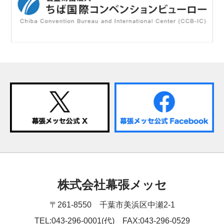
株式会社幕張メッセ
〒261-8550 千葉市美浜区中瀬2-1
TEL:043-296-0001(代) FAX:043-296-0529