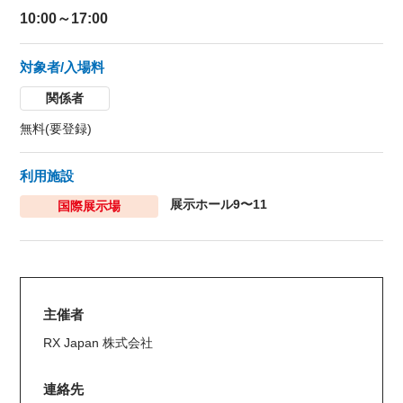
10:00～17:00
対象者/入場料
関係者
無料(要登録)
利用施設
展示ホール9〜11
国際展示場
主催者
RX Japan 株式会社
連絡先