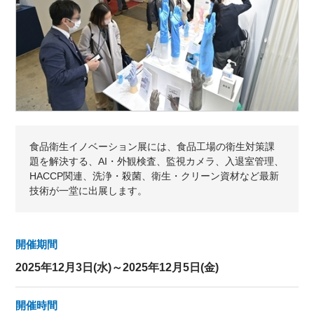
食品衛生イノベーション展には、食品工場の衛生対策課
題を解決する、AI・外観検査、監視カメラ、入退室管理、
HACCP関連、洗浄・殺菌、衛生・クリーン資材など最新
技術が一堂に出展します。
開催期間
2025年12月3日(水)～2025年12月5日(金)
開催時間