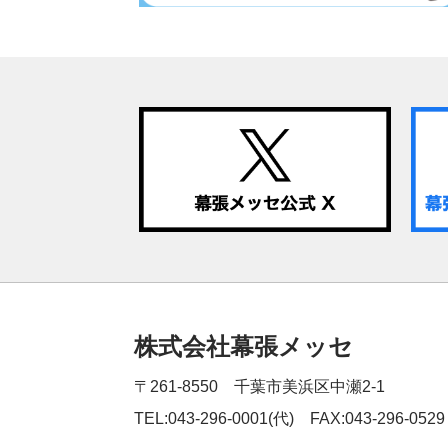
株式会社幕張メッセ
〒261-8550 千葉市美浜区中瀬2-1
TEL:043-296-0001(代) FAX:043-296-0529