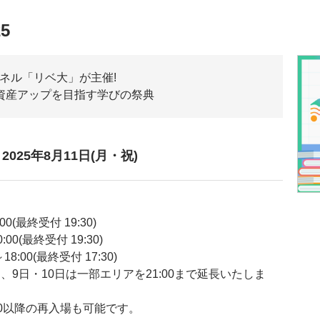
5
ンネル「リベ大」が主催!
資産アップを目指す学びの祭典
～2025年8月11日(月・祝)
:00(最終受付 19:30)
0:00(最終受付 19:30)
～18:00(最終受付 17:30)
9日・10日は一部エリアを21:00まで延長いたしま
:30以降の再入場も可能です。