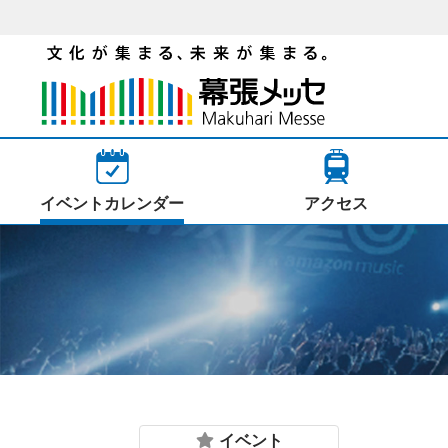
イベントカレンダー
アクセス
イベント