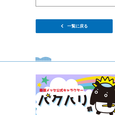
一覧に戻る