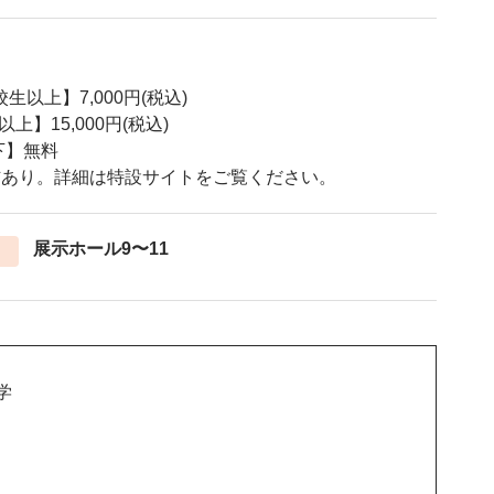
生以上】7,000円(税込)
上】15,000円(税込)
下】無料
信あり。詳細は特設サイトをご覧ください。
展示ホール9〜11
学