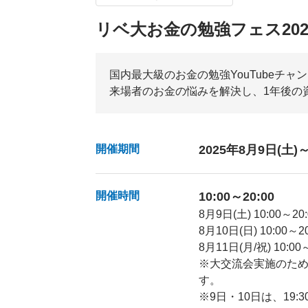
リベ大お金の勉強フェス202
国内最大級のお金の勉強YouTubeチャ
来場者のお金の悩みを解決し、1年後の
開催期間
2025年8月9日(土)
開催時間
10:00～20:00
8月9日(土) 10:00～20
8月10日(日) 10:00～2
8月11日(月/祝) 10:00
※大交流会実施のため、
す。
※9日・10日は、19