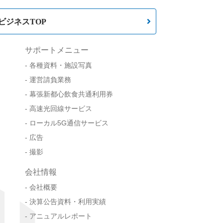
ビジネスTOP
サポートメニュー
各種資料・施設写真
運営請負業務
幕張新都心飲食共通利用券
高速光回線サービス
ローカル5G通信サービス
広告
撮影
会社情報
会社概要
決算公告資料・利用実績
アニュアルレポート