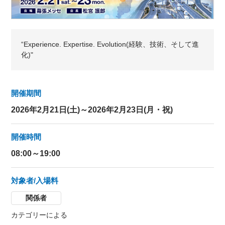
“Experience. Expertise. Evolution(経験、技術、そして進
化)"
開催期間
2026年2月21日(土)～2026年2月23日(月・祝)
開催時間
08:00～19:00
対象者/入場料
関係者
カテゴリーによる