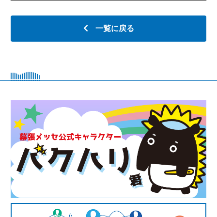
一覧に戻る