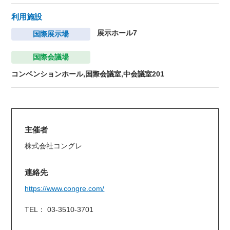
利用施設
展示ホール7
国際展示場
国際会議場
コンベンションホール,国際会議室,中会議室201
主催者
株式会社コングレ
連絡先
https://www.congre.com/
TEL： 03-3510-3701