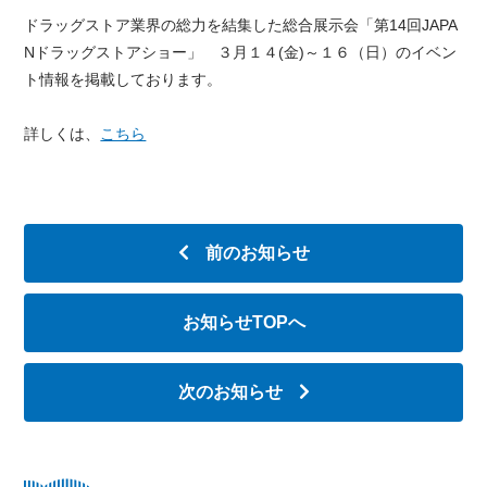
ドラッグストア業界の総力を結集した総合展示会「第14回JAPA
Nドラッグストアショー」 ３月１４(金)～１６（日）のイベン
ト情報を掲載しております。
詳しくは、
こちら
前のお知らせ
お知らせTOPへ
次のお知らせ