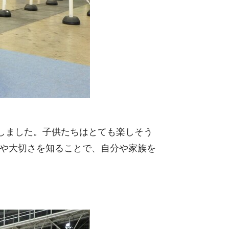
しました。子供たちはとても楽しそう
や大切さを知ることで、自分や家族を