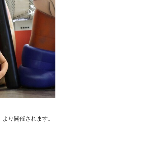
（土）より開催されます。