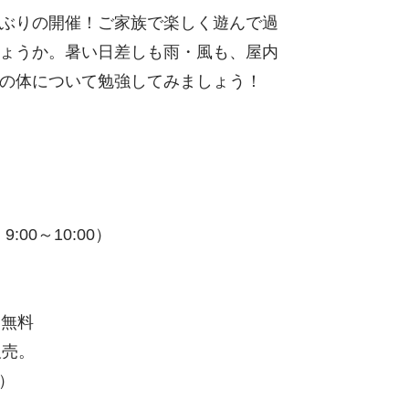
ぶりの開催！ご家族で楽しく遊んで過
ょうか。暑い日差しも雨・風も、屋内
の体について勉強してみましょう！
00～10:00）
は無料
販売。
）