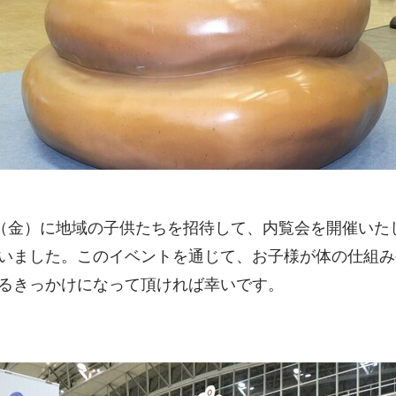
日（金）に地域の子供たちを招待して、内覧会を開催いた
いました。このイベントを通じて、お子様が体の仕組み
るきっかけになって頂ければ幸いです。