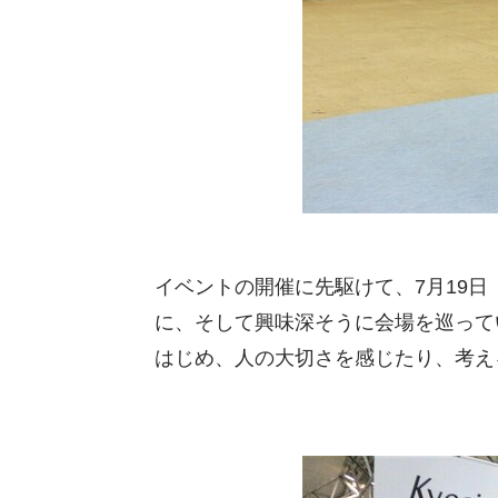
イベントの開催に先駆けて、7月19
に、そして興味深そうに会場を巡って
はじめ、人の大切さを感じたり、考え