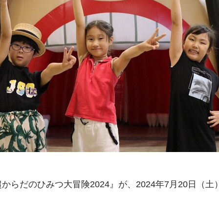
s 超からだのひみつ大冒険2024』が、2024年7月20日