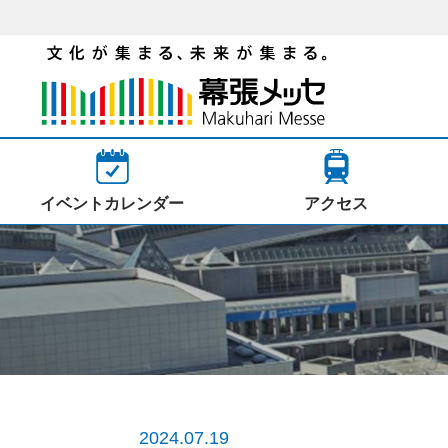
イベントカレンダー
アクセス
2024.07.19