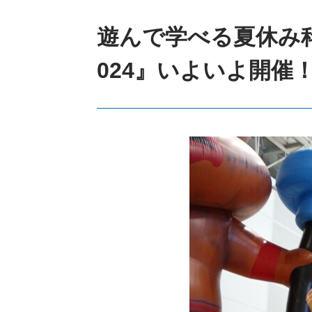
遊んで学べる夏休み
024』いよいよ開催