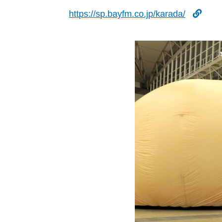
https://sp.bayfm.co.jp/karada/