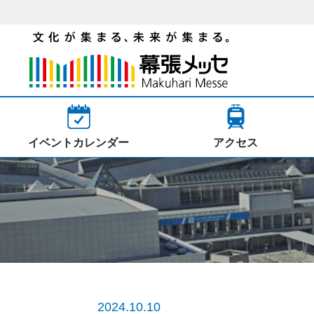
イベントカレンダー
アクセス
2024.10.10