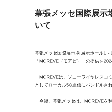
幕張メッセ国際展示
いて
幕張メッセ国際展示場 展示ホール1
「MOREVE（モアビ）」の提供を20
MOREVEは、ソニーワイヤレスコ
としてローカル5G通信にバンドルさ
今後、幕張メッセは、MOREVEを