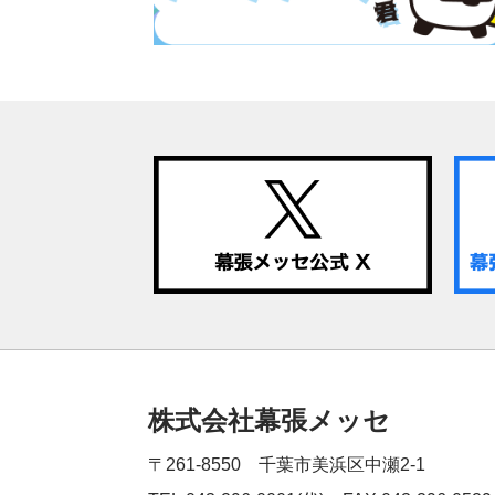
株式会社幕張メッセ
〒261-8550 千葉市美浜区中瀬2-1