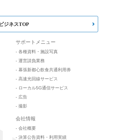
ビジネスTOP
サポートメニュー
各種資料・施設写真
運営請負業務
幕張新都心飲食共通利用券
高速光回線サービス
ローカル5G通信サービス
広告
撮影
会社情報
会社概要
決算公告資料・利用実績