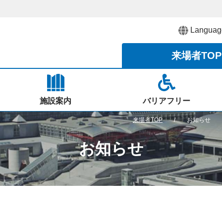
Languag
来場者
TOP
施設案内
バリアフリー
来場者TOP
お知らせ
お知らせ