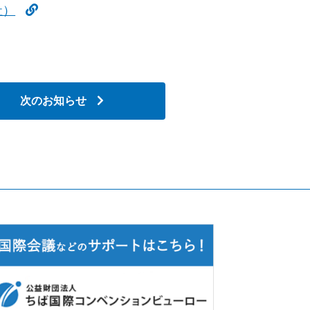
社）
次のお知らせ