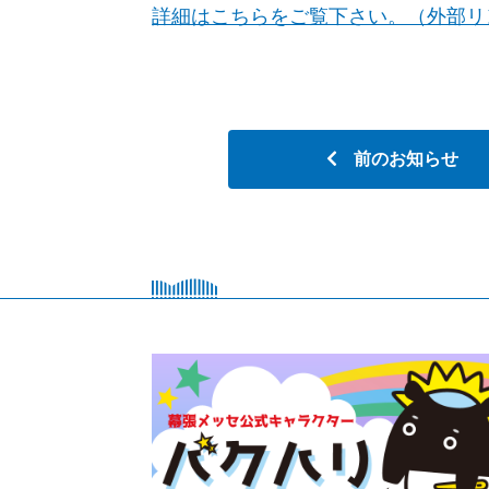
詳細はこちらをご覧下さい。（外部リ
前のお知らせ