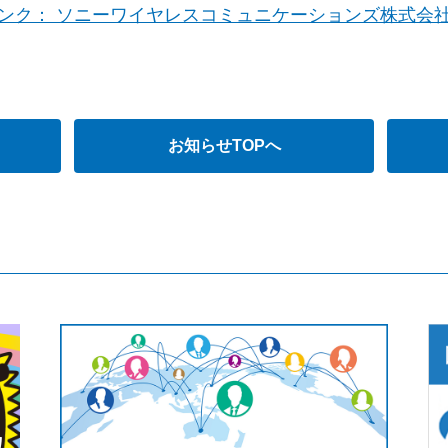
ンク： ソニーワイヤレスコミュニケーションズ株式会
お知らせTOPへ