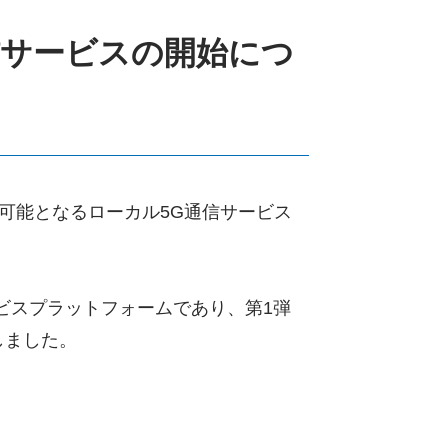
信サービスの開始につ
可能となるローカル5G通信サービス
ビスプラットフォームであり、第1弾
しました。