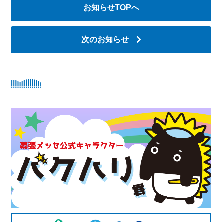
お知らせTOPへ
次のお知らせ