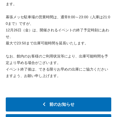
ます。
幕張メッセ駐車場の営業時間は、通常8:00～23:00（入庫は21:0
0まで）ですが、
12月26日（金）は、開催されるイベントの終了予定時刻にあわ
せ、
最大で23:50まで出庫可能時間を延長いたします。
なお、館内のお客様のご利用状況等により、出庫可能時間を予
定より早める場合がございます。
イベント終了後は、できる限りお早めの出庫にご協力ください
ますよう、お願い申し上げます。
前のお知らせ